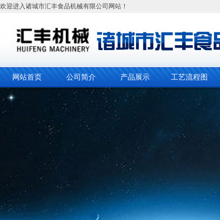
欢迎进入诸城市汇丰食品机械有限公司网站！
网站首页
公司简介
产品展示
工艺流程图