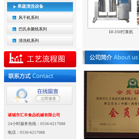
果蔬清洗设备
风干机系列
巴氏杀菌线系列
DJ-350打浆机
清洗机系列
诸城市汇丰食品机械有限公司
24小时服务热线：0536-6217088
电话：0536-6217088