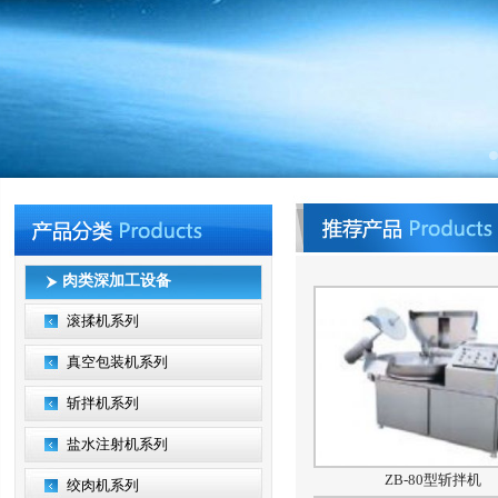
肉类深加工设备
滚揉机系列
真空包装机系列
斩拌机系列
盐水注射机系列
ZB-80型斩拌机
绞肉机系列