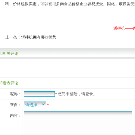
料，价格也很实惠，可以被很多肉食品价格企业容易接受。因此，该设备受
斩拌机——肉
上一条：
斩拌机拥有哪些优势
相关评论
发表评论
呢称：
*
您尚未登陆，请登录。
来自：
*
内容：