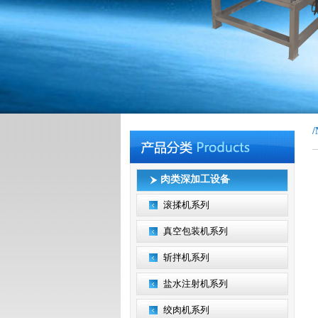
/
肉类深加工设备
滚揉机系列
真空包装机系列
斩拌机系列
盐水注射机系列
绞肉机系列