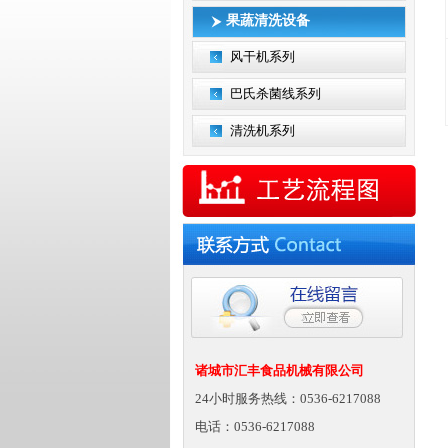
果蔬清洗设备
风干机系列
巴氏杀菌线系列
清洗机系列
诸城市汇丰食品机械有限公司
24小时服务热线：0536-6217088
电话：0536-6217088