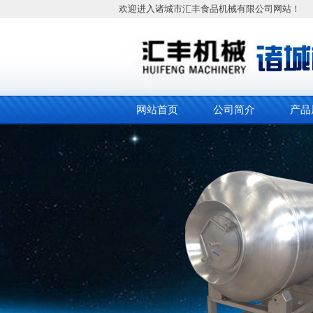
欢迎进入诸城市汇丰食品机械有限公司网站！
网站首页
公司简介
产品