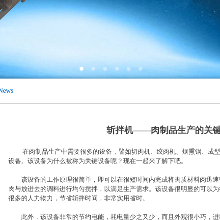
News
斩拌机——肉制品生产的关
在肉制品生产中需要很多的设备，譬如切肉机、绞肉机、烟熏锅、成型
设备。该设备为什么被称为关键设备呢？现在一起来了解下吧。
该设备的工作原理很简单，即可以在很短时间内完成将肉质材料肉迅速
肉与放进去的调料进行均匀搅拌，以满足生产需求。该设备很明显的可以为
很多的人力物力，节省斩拌时间，非常实用省时。
此外，该设备非常的节约电能，耗电量少之又少，而且外观很小巧，进