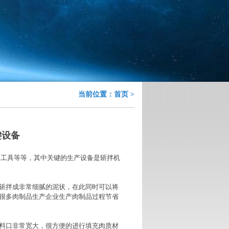
当前位置：
首页
>
键设备
工具等等，其中关键的生产设备是斩拌机
斩拌成非常细腻的泥状，在此同时可以将
很多肉制品生产企业生产肉制品过程节省
料口非常宽大，很方便的进行填充肉质材