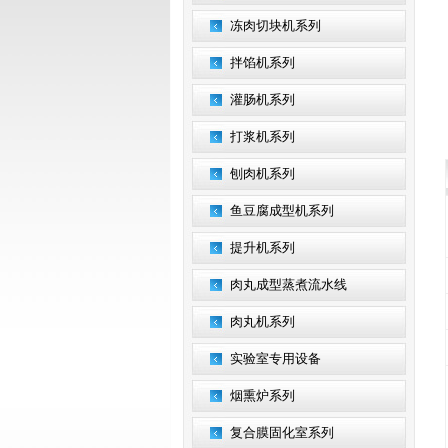
冻肉切块机系列
拌馅机系列
灌肠机系列
打浆机系列
刨肉机系列
鱼豆腐成型机系列
提升机系列
肉丸成型蒸煮流水线
肉丸机系列
实验室专用设备
烟熏炉系列
复合膜固化室系列