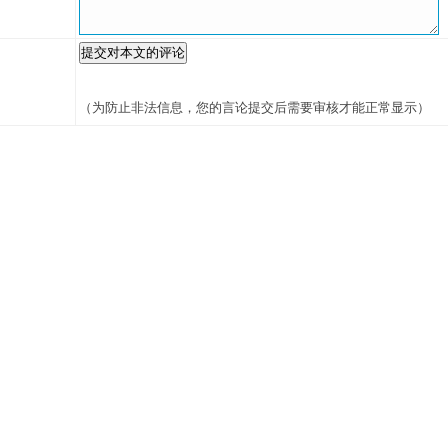
（为防止非法信息，您的言论提交后需要审核才能正常显示）