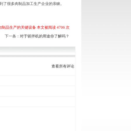
到了很多肉制品加工生产企业的亲睐。
制品生产的关键设备 本文被阅读 4706 次
下一条：
对于斩拌机的用途你了解吗？
查看所有评论