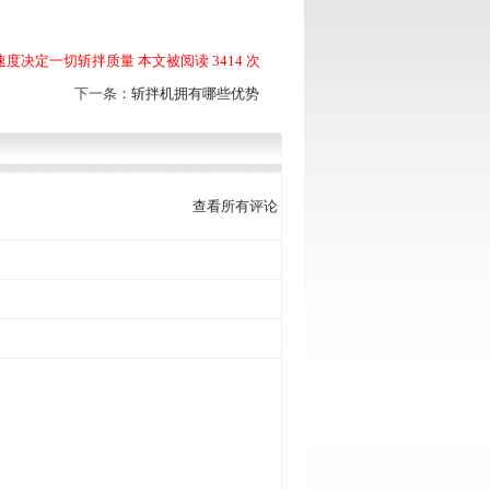
速度决定一切斩拌质量 本文被阅读 3414 次
下一条：
斩拌机拥有哪些优势
查看所有评论