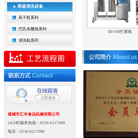
果蔬清洗设备
风干机系列
巴氏杀菌线系列
DJ-350打浆机
清洗机系列
诸城市汇丰食品机械有限公司
24小时服务热线：0536-6217088
电话：0536-6217088