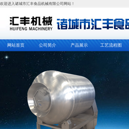
欢迎进入诸城市汇丰食品机械有限公司网站！
网站首页
公司简介
产品展示
工艺流程图