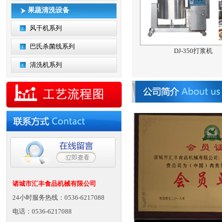
果蔬清洗设备
风干机系列
巴氏杀菌线系列
DJ-350打浆机
清洗机系列
诸城市汇丰食品机械有限公司
24小时服务热线：0536-6217088
电话：0536-6217088