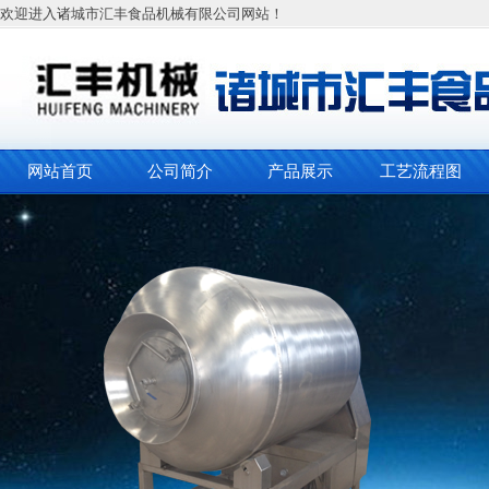
欢迎进入诸城市汇丰食品机械有限公司网站！
网站首页
公司简介
产品展示
工艺流程图