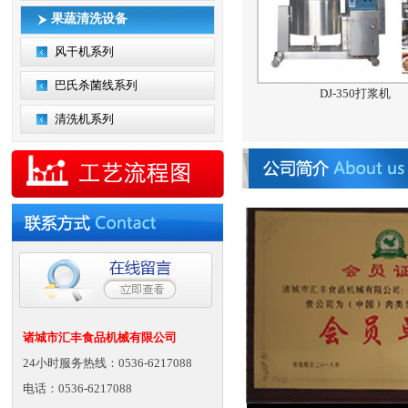
果蔬清洗设备
风干机系列
巴氏杀菌线系列
DJ-350打浆机
清洗机系列
诸城市汇丰食品机械有限公司
24小时服务热线：0536-6217088
电话：0536-6217088