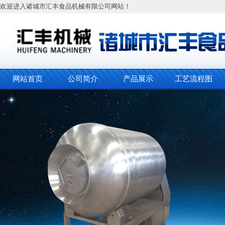
欢迎进入诸城市汇丰食品机械有限公司网站！
网站首页
公司简介
产品展示
工艺流程图